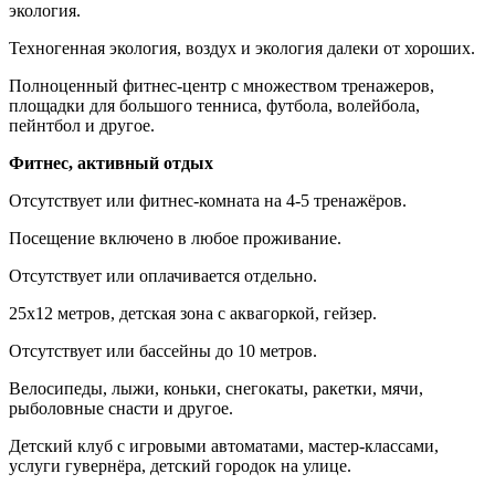
экология.
Техногенная экология, воздух и экология далеки от хороших.
Полноценный фитнес-центр с множеством тренажеров,
площадки для большого тенниса, футбола, волейбола,
пейнтбол и другое.
Фитнес, активный отдых
Отсутствует или фитнес-комната на 4-5 тренажёров.
Посещение включено в любое проживание.
Отсутствует или оплачивается отдельно.
25х12 метров, детская зона с аквагоркой, гейзер.
Отсутствует или бассейны до 10 метров.
Велосипеды, лыжи, коньки, снегокаты, ракетки, мячи,
рыболовные снасти и другое.
Детский клуб с игровыми автоматами, мастер-классами,
услуги гувернёра, детский городок на улице.