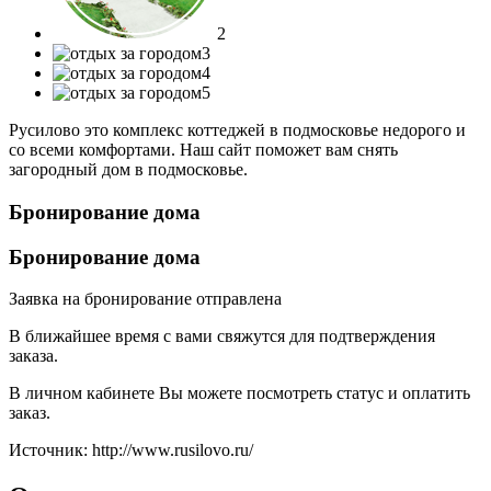
2
3
4
5
Русилово это комплекс коттеджей в подмосковье недорого и
со всеми комфортами. Наш сайт поможет вам снять
загородный дом в подмосковье.
Бронирование дома
Бронирование дома
Заявка на бронирование отправлена
В ближайшее время с вами свяжутся для подтверждения
заказа.
В личном кабинете Вы можете посмотреть статус и оплатить
заказ.
Источник: http://www.rusilovo.ru/