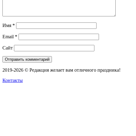
Имя
*
Email
*
Сайт
2019-2026 © Редакция желает вам отличного праздника!
Контакты