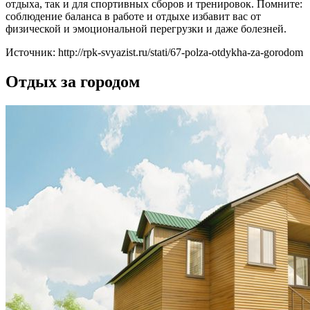
отдыха, так и для спортивных сборов и тренировок. Помните:
соблюдение баланса в работе и отдыхе избавит вас от
физической и эмоциональной перегрузки и даже болезней.
Источник: http://rpk-svyazist.ru/stati/67-polza-otdykha-za-gorodom
Отдых за городом