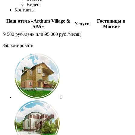
Видео
Контакты
Наш отель «Arthurs Village &
Гостиницы в
Услуги
SPA»
Москве
9 500 руб./день
или
95 000 руб./месяц
Забронировать
1