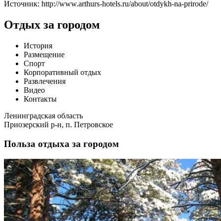
Источник: http://www.arthurs-hotels.ru/about/otdykh-na-prirode/
Отдых за городом
История
Размещение
Спорт
Корпоративный отдых
Развлечения
Видео
Контакты
Ленинградская область
Приозерский р-н, п. Петровское
Польза отдыха за городом