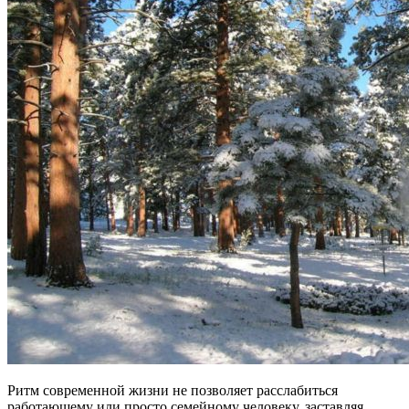
Ритм современной жизни не позволяет расслабиться
работающему или просто семейному человеку, заставляя