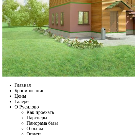
Главная
Бронирование
Цены
Галерея
О Русилово
Как проехать
Партнеры
Панорама базы
Отзывы
Оплата