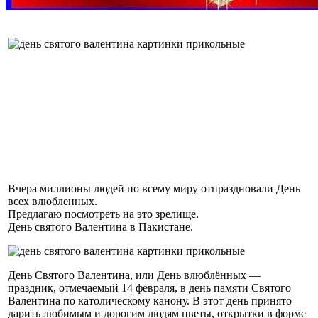
Вчера миллионы людей по всему миру отпраздновали День
всех влюбленных.
Предлагаю посмотреть на это зрелище.
День святого Валентина в Пакистане.
День Святого Валентина, или День влюблённых —
праздник, отмечаемый 14 февраля, в день памяти Святого
Валентина по католическому канону. В этот день принято
дарить любимым и дорогим людям цветы, открытки в форме