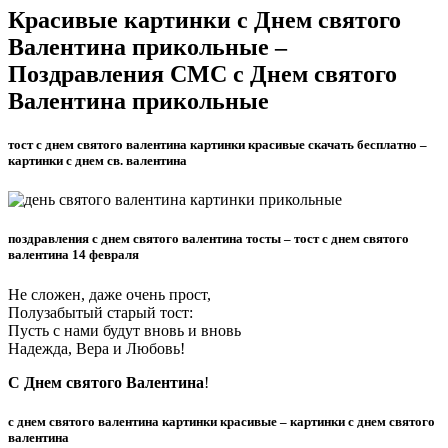
Красивые картинки с Днем святого
Валентина прикольные –
Поздравления СМС с Днем святого
Валентина прикольные
тост с днем святого валентина картинки красивые скачать бесплатно –
картинки с днем св. валентина
поздравления с днем святого валентина тосты – тост с днем святого
валентина 14 февраля
Не сложен, даже очень прост,
Полузабытый старый тост:
Пусть с нами будут вновь и вновь
Надежда, Вера и Любовь!
С Днем святого Валентина
!
с днем святого валентина картинки красивые – картинки с днем святого
валентина