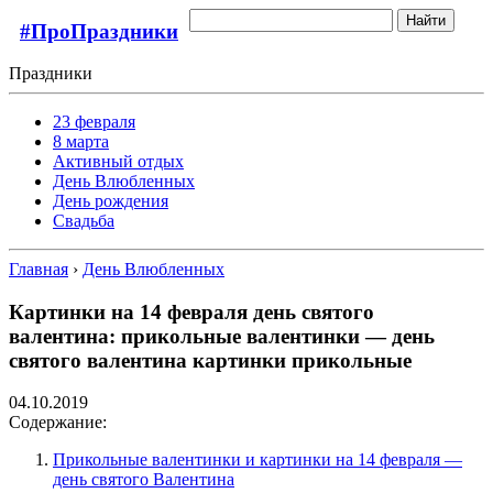
Найти
#ПроПраздники
Праздники
23 февраля
8 марта
Активный отдых
День Влюбленных
День рождения
Свадьба
Главная
›
День Влюбленных
Картинки на 14 февраля день святого
валентина: прикольные валентинки — день
святого валентина картинки прикольные
04.10.2019
Содержание:
Прикольные валентинки и картинки на 14 февраля —
день святого Валентина