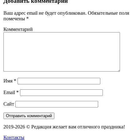
Добавить комментарий
Ваш адрес email не будет опубликован.
Обязательные поля
помечены
*
Комментарий
Имя
*
Email
*
Сайт
2019-2026 © Редакция желает вам отличного праздника!
Контакты