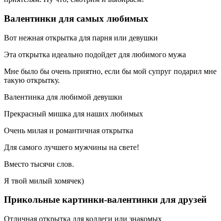
Валентинки для самых любимых
Вот нежная открытка для парня или девушки
Эта открытка идеально подойдет для любимого мужа
Мне было бы очень приятно, если бы мой супруг подарил мне
такую открытку.
Валентинка для любимой девушки
Прекрасный мишка для наших любимых
Очень милая и романтичная открытка
Для самого лучшего мужчины на свете!
Вместо тысячи слов.
Я твой милый хомячек)
Прикольные картинки-валентинки для друзей
Отличная открытка для коллеги или знакомых