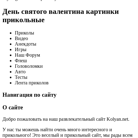
День святого валентина картинки
прикольные
Приколы
Видео
Анекдоты
Игры
Наш Форум
Флеш
Головоломки
Авто
Тесты
Лента приколов
Навигация по сайту
О сайте
Добро пожаловать на наш развлекательный сайт Kolyan.net.
У нас ты можешь найти очень много интересного и
прикольного! Это веселый и прикольный сайт, мы рады всем