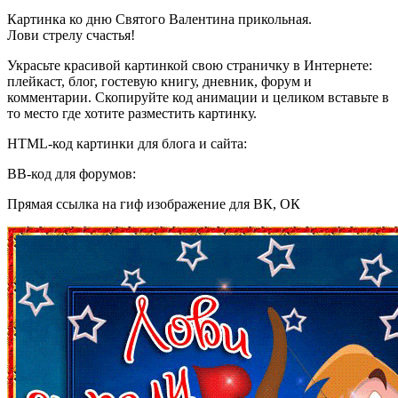
Картинка ко дню Святого Валентина прикольная.
Лови стрелу счастья!
Украсьте красивой картинкой свою страничку в Интернете:
плейкаст, блог, гостевую книгу, дневник, форум и
комментарии. Скопируйте код анимации и целиком вставьте в
то место где хотите разместить картинку.
HTML-код картинки для блога и сайта:
BB-код для форумов:
Прямая ссылка на гиф изображение для ВК, ОК