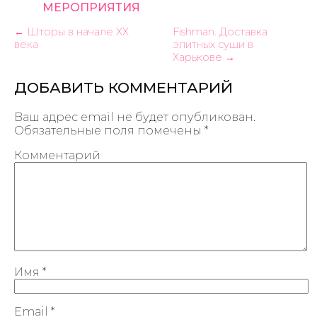
МЕРОПРИЯТИЯ
← Шторы в начале XX
Fishman. Доставка
века
элитных суши в
Харькове →
ДОБАВИТЬ КОММЕНТАРИЙ
Ваш адрес email не будет опубликован.
Обязательные поля помечены
*
Комментарий
Имя
*
Email
*