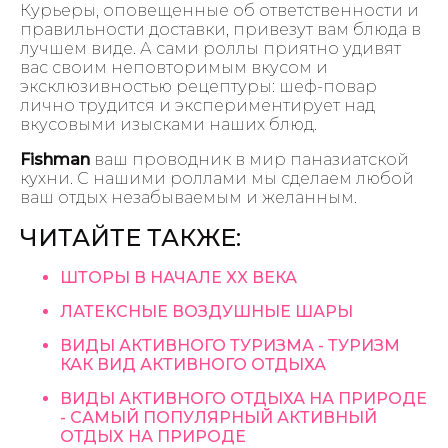
Курьеры, оповещенные об ответственности и
правильности доставки, привезут вам блюда в
лучшем виде. А сами роллы приятно удивят
вас своим неповторимым вкусом и
эксклюзивностью рецептуры: шеф-повар
лично трудится и экспериментирует над
вкусовыми изысками наших блюд.
Fishman
ваш проводник в мир паназиатской
кухни. С нашими роллами мы сделаем любой
ваш отдых незабываемым и желанным.
ЧИТАЙТЕ ТАКЖЕ:
ШТОРЫ В НАЧАЛЕ XX ВЕКА
ЛАТЕКСНЫЕ ВОЗДУШНЫЕ ШАРЫ
ВИДЫ АКТИВНОГО ТУРИЗМА - ТУРИЗМ
КАК ВИД АКТИВНОГО ОТДЫХА
ВИДЫ АКТИВНОГО ОТДЫХА НА ПРИРОДЕ
- САМЫЙ ПОПУЛЯРНЫЙ АКТИВНЫЙ
ОТДЫХ НА ПРИРОДЕ