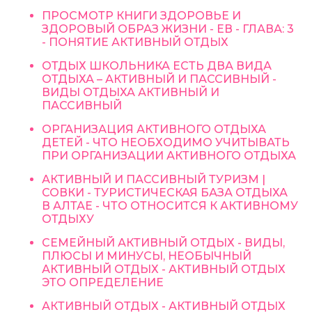
ПРОСМОТР КНИГИ ЗДОРОВЬЕ И
ЗДОРОВЫЙ ОБРАЗ ЖИЗНИ - ЕВ - ГЛАВА: 3
- ПОНЯТИЕ АКТИВНЫЙ ОТДЫХ
ОТДЫХ ШКОЛЬНИКА ЕСТЬ ДВА ВИДА
ОТДЫХА – АКТИВНЫЙ И ПАССИВНЫЙ -
ВИДЫ ОТДЫХА АКТИВНЫЙ И
ПАССИВНЫЙ
ОРГАНИЗАЦИЯ АКТИВНОГО ОТДЫХА
ДЕТЕЙ - ЧТО НЕОБХОДИМО УЧИТЫВАТЬ
ПРИ ОРГАНИЗАЦИИ АКТИВНОГО ОТДЫХА
АКТИВНЫЙ И ПАССИВНЫЙ ТУРИЗМ |
СОВКИ - ТУРИСТИЧЕСКАЯ БАЗА ОТДЫХА
В АЛТАЕ - ЧТО ОТНОСИТСЯ К АКТИВНОМУ
ОТДЫХУ
СЕМЕЙНЫЙ АКТИВНЫЙ ОТДЫХ - ВИДЫ,
ПЛЮСЫ И МИНУСЫ, НЕОБЫЧНЫЙ
АКТИВНЫЙ ОТДЫХ - АКТИВНЫЙ ОТДЫХ
ЭТО ОПРЕДЕЛЕНИЕ
АКТИВНЫЙ ОТДЫХ - АКТИВНЫЙ ОТДЫХ