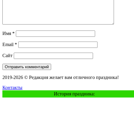
Имя
*
Email
*
Сайт
2019-2026 © Редакция желает вам отличного праздника!
Контакты
История праздника: