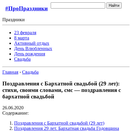
Найти
#ПроПраздники
Праздники
23 февраля
8 марта
Активный отдых
День Влюбленных
День рождения
Свадьба
Главная
›
Свадьба
Поздравления с Бархатной свадьбой (29 лет):
стихи, своими словами, смс — поздравления с
бархатной свадьбой
26.06.2020
Содержание:
Поздравления с Бархатной свадьбой (29 лет)
Поздравления 29 лет. Бархатная свадьба Годовщина