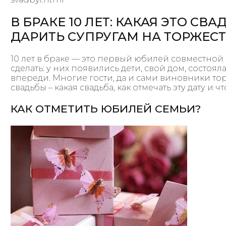
В БРАКЕ 10 ЛЕТ: КАКАЯ ЭТО СВ
ДАРИТЬ СУПРУГАМ НА ТОРЖЕС
10 лет в браке — это первый юбилей совместной
сделать: у них появились дети, свой дом, состоял
впереди. Многие гости, да и сами виновники тор
свадьбы – какая свадьба, как отмечать эту дату и ч
КАК ОТМЕТИТЬ ЮБИЛЕЙ СЕМЬИ?