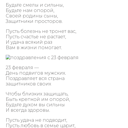
Будьте смелы и сильны,
Будьте нам опорой,
Своей родины сыны,
Защитники просторов.
Пусть болезнь не тронет вас,
Пусть счастье не растает,
И удача всякий раз
Вам в жизни помогает.
23 февраля —
День подвигов мужских.
Поздравляет вся страна
защитников своих
Чтобы близких защищать,
Быть крепкой им опорой,
Будьте духом вы сильны
И всегда здоровы.
Пусть удача не подводит,
Пусть любовь в семье царит,