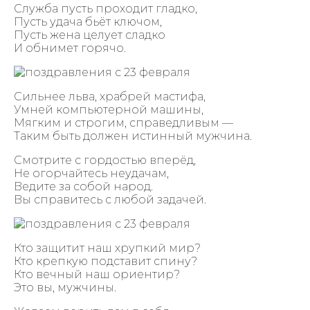
Служба пусть проходит гладко,
Пусть удача бьёт ключом,
Пусть жена целует сладко
И обнимет горячо.
Сильнее льва, храбрей мастифа,
Умней компьютерной машины,
Мягким и строгим, справедливым —
Таким быть должен истинный мужчина.
Смотрите с гордостью вперёд,
Не огорчайтесь неудачам,
Ведите за собой народ.
Вы справитесь с любой задачей.
Кто защитит наш хрупкий мир?
Кто крепкую подставит спину?
Кто вечный наш ориентир?
Это вы, мужчины.