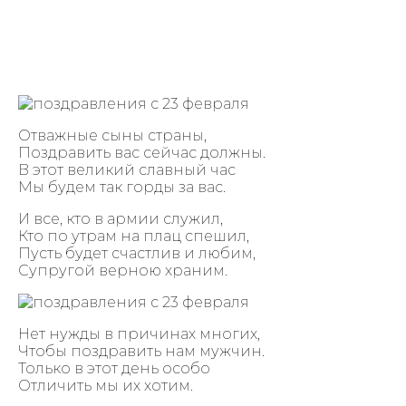
Отважные сыны страны,
Поздравить вас сейчас должны.
В этот великий славный час
Мы будем так горды за вас.
И все, кто в армии служил,
Кто по утрам на плац спешил,
Пусть будет счастлив и любим,
Супругой верною храним.
Нет нужды в причинах многих,
Чтобы поздравить нам мужчин.
Только в этот день особо
Отличить мы их хотим.