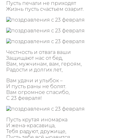
Пусть печали не приходят
Жизнь пусть счастьем озарит.
Честность и отвага ваши
Защищают нас от бед,
Вам, мужчинам, вам, героям,
Радости и долгих лет,
Вам удачи и улыбок –
И пусть раны не болят.
Вам огромное спасибо,
С 23 февраля!
Пусть крутая иномарка
И жена-красавица,
Тебя радуют, дружище,
Пусть тебе всё нравится.