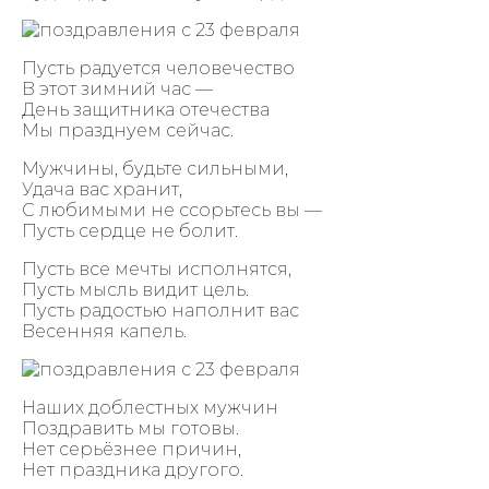
Пусть радуется человечество
В этот зимний час —
День защитника отечества
Мы празднуем сейчас.
Мужчины, будьте сильными,
Удача вас хранит,
С любимыми не ссорьтесь вы —
Пусть сердце не болит.
Пусть все мечты исполнятся,
Пусть мысль видит цель.
Пусть радостью наполнит вас
Весенняя капель.
Наших доблестных мужчин
Поздравить мы готовы.
Нет серьёзнее причин,
Нет праздника другого.