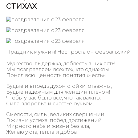
СТИХАХ
Праздник мужчин! Неспроста он февральский
—
Мужество, выдержка, доблесть в них есть!
Мы поздравляем всех тех, кто однажды
Понял всю ценность понятия «честь»!
Будьте и впредь духом стойки, отважны,
Будьте надежным для женщин плечом!
Чтобы у вас было всё, что так важно:
Сила, здоровье и счастье ручьем!
Смелости, силы, великих свершений,
В жизни успеха, побед, достижений.
Мирного неба и жизни без зла,
Желаю уюта, тепла и добра.