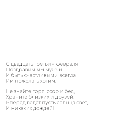
С двадцать третьим февраля
Поздравим мы мужчин.
И быть счастливыми всегда
Им пожелать хотим.
Не знайте горя, ссор и бед,
Храните близких и друзей,
Вперёд ведёт пусть солнца свет,
И никаких дождей!