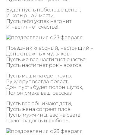
Будет пусть побольше денег,
И козырной масти.
Пусть тебя успех нагонит
И настигнет счастье!
Праздник классный, настоящий –
День отважных мужиков.
Пусть же вас настигнет счастье,
Пусть настигнет рок – врагов.
Пусть машина едет круто,
Руку друг всегда подаст,
Дом пусть будет полон шуток,
Полон смеха ваш рассказ.
Пусть вас обнимают дети,
Пусть жена согреет плов.
Пусть, мужчины, вас на свете
Греют радость и любовь.