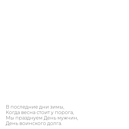
В последние дни зимы,
Когда весна стоит у порога,
Мы празднуем День мужчин,
День воинского долга.