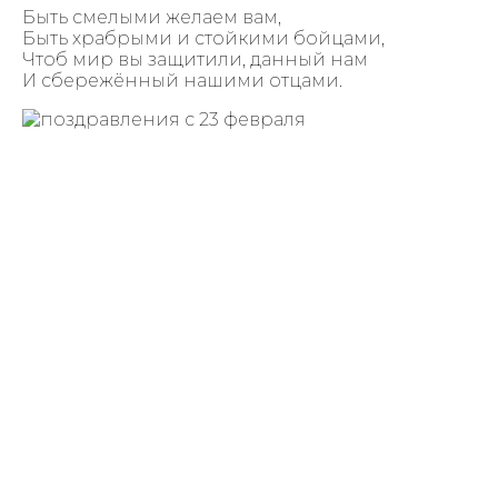
Быть смелыми желаем вам,
Быть храбрыми и стойкими бойцами,
Чтоб мир вы защитили, данный нам
И сбережённый нашими отцами.