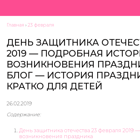
Главная
›
23 февраля
ДЕНЬ ЗАЩИТНИКА ОТЕЧЕС
2019 — ПОДРОБНАЯ ИСТО
ВОЗНИКНОВЕНИЯ ПРАЗДН
БЛОГ — ИСТОРИЯ ПРАЗДНИ
КРАТКО ДЛЯ ДЕТЕЙ
26.02.2019
Содержание:
День защитника отечества 23 февраля 2019 
возникновения праздника