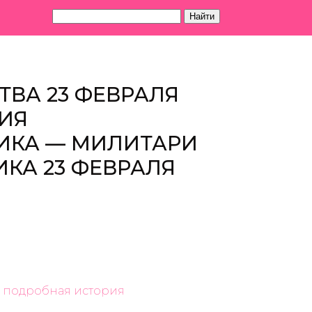
Найти
ТВА 23 ФЕВРАЛЯ
РИЯ
ИКА — МИЛИТАРИ
КА 23 ФЕВРАЛЯ
— подробная история