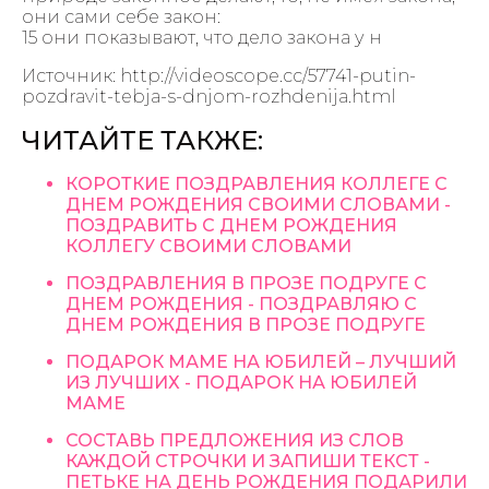
они сами себе закон:
15 они показывают, что дело закона у н
Источник: http://videoscope.cc/57741-putin-
pozdravit-tebja-s-dnjom-rozhdenija.html
ЧИТАЙТЕ ТАКЖЕ:
КОРОТКИЕ ПОЗДРАВЛЕНИЯ КОЛЛЕГЕ С
ДНЕМ РОЖДЕНИЯ СВОИМИ СЛОВАМИ -
ПОЗДРАВИТЬ С ДНЕМ РОЖДЕНИЯ
КОЛЛЕГУ СВОИМИ СЛОВАМИ
ПОЗДРАВЛЕНИЯ В ПРОЗЕ ПОДРУГЕ С
ДНЕМ РОЖДЕНИЯ - ПОЗДРАВЛЯЮ С
ДНЕМ РОЖДЕНИЯ В ПРОЗЕ ПОДРУГЕ
ПОДАРОК МАМЕ НА ЮБИЛЕЙ – ЛУЧШИЙ
ИЗ ЛУЧШИХ - ПОДАРОК НА ЮБИЛЕЙ
МАМЕ
СОСТАВЬ ПРЕДЛОЖЕНИЯ ИЗ СЛОВ
КАЖДОЙ СТРОЧКИ И ЗАПИШИ ТЕКСТ -
ПЕТЬКЕ НА ДЕНЬ РОЖДЕНИЯ ПОДАРИЛИ