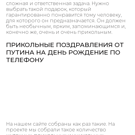
сложная и ответственная задача. Нужно
выбрать такой подарок, который
гарантированно понравится тому человеку,
для которого он предназначается. Он должен
быть необычным, ярким, запоминающимся и,
конечно же, очень и очень прикольным.
ПРИКОЛЬНЫЕ ПОЗДРАВЛЕНИЯ ОТ
ПУТИНА НА ДЕНЬ РОЖДЕНИЕ ПО
ТЕЛЕФОНУ
На нашем сайте собраны как раз такие. На
проекте мы собрали такое количество