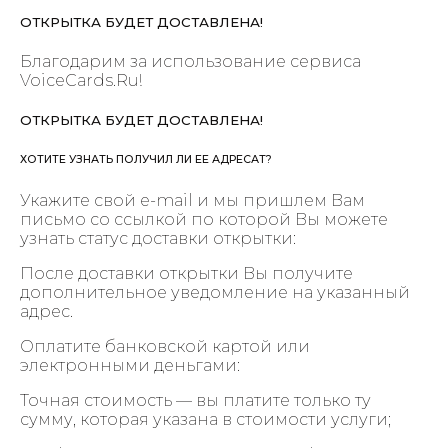
ОТКРЫТКА БУДЕТ ДОСТАВЛЕНА!
Благодарим за использование сервиса
VoiceCards.Ru!
ОТКРЫТКА БУДЕТ ДОСТАВЛЕНА!
ХОТИТЕ УЗНАТЬ ПОЛУЧИЛ ЛИ ЕЕ АДРЕСАТ?
Укажите свой e-mail и мы пришлем Вам
письмо со ссылкой по которой Вы можете
узнать статус доставки открытки:
После доставки открытки Вы получите
дополнительное уведомление на указанный
адрес.
Оплатите банковской картой или
электронными деньгами:
Точная стоимость — вы платите только ту
сумму, которая указана в стоимости услуги;