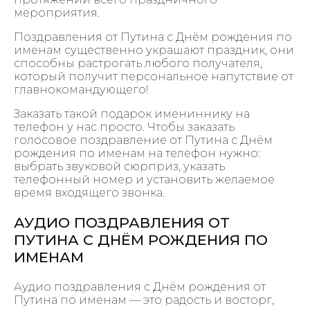
мероприятия.
Поздравления от Путина с Днём рождения по
именам существенно украшают праздник, они
способны растрогать любого получателя,
который получит персональное напутствие от
главнокомандующего!
Заказать такой подарок имениннику на
телефон у нас просто. Чтобы заказать
голосовое поздравление от Путина с Днём
рождения по именам на телефон нужно:
выбрать звуковой сюрприз, указать
телефонный номер и установить желаемое
время входящего звонка.
АУДИО ПОЗДРАВЛЕНИЯ ОТ
ПУТИНА С ДНЁМ РОЖДЕНИЯ ПО
ИМЕНАМ
Аудио поздравления с Днём рождения от
Путина по именам — это радость и восторг,