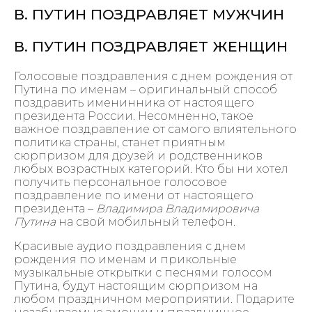
В. ПУТИН ПОЗДРАВЛЯЕТ МУЖЧИН
В. ПУТИН ПОЗДРАВЛЯЕТ ЖЕНЩИН
Голосовые поздравления с днем рождения от
Путина по именам – оригинальный способ
поздравить именинника от настоящего
президента России. Несомненно, такое
важное поздравление от самого влиятельного
политика страны, станет приятным
сюрпризом для друзей и родственников
любых возрастных категорий. Кто бы ни хотел
получить персональное голосовое
поздравление по имени от настоящего
президента –
Владимира Владимировича
Путина
на свой мобильный телефон.
Красивые аудио поздравления с днем
рождения по именам и прикольные
музыкальные открытки с песнями голосом
Путина, будут настоящим сюрпризом на
любом праздничном мероприятии. Подарите