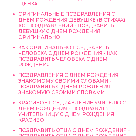
ЩЕНКА
ОРИГИНАЛЬНЫЕ ПОЗДРАВЛЕНИЯ С
ДНЕМ РОЖДЕНИЯ ДЕВУШКЕ (В СТИХАХ);
100 ПОЗДРАВЛЕНИЙ - ПОЗДРАВИТЬ
ДЕВУШКУ С ДНЕМ РОЖДЕНИЯ
ОРИГИНАЛЬНО
КАК ОРИГИНАЛЬНО ПОЗДРАВИТЬ
ЧЕЛОВЕКА С ДНЕМ РОЖДЕНИЯ - КАК
ПОЗДРАВИТЬ ЧЕЛОВЕКА С ДНЕМ
РОЖДЕНИЯ
ПОЗДРАВЛЕНИЯ С ДНЕМ РОЖДЕНИЯ
ЗНАКОМОМУ СВОИМИ СЛОВАМИ -
ПОЗДРАВИТЬ С ДНЕМ РОЖДЕНИЯ
ЗНАКОМУЮ СВОИМИ СЛОВАМИ
КРАСИВОЕ ПОЗДРАВЛЕНИЕ УЧИТЕЛЮ С
ДНЕМ РОЖДЕНИЯ - ПОЗДРАВИТЬ
УЧИТЕЛЬНИЦУ С ДНЕМ РОЖДЕНИЯ
КРАСИВО
ПОЗДРАВИТЬ ОТЦА С ДНЕМ РОЖДЕНИЯ -