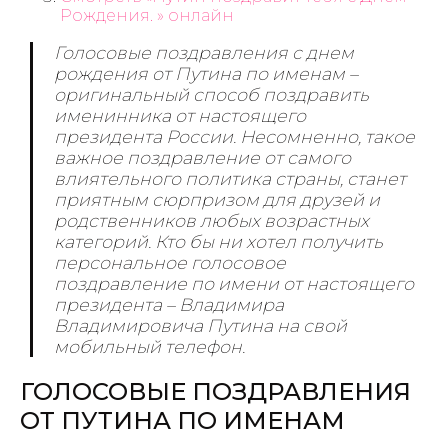
Рождения. » онлайн
Голосовые поздравления с днем
рождения от Путина по именам –
оригинальный способ поздравить
именинника от настоящего
президента России. Несомненно, такое
важное поздравление от самого
влиятельного политика страны, станет
приятным сюрпризом для друзей и
родственников любых возрастных
категорий. Кто бы ни хотел получить
персональное голосовое
поздравление по имени от настоящего
президента –
Владимира
Владимировича Путина
на свой
мобильный телефон.
ГОЛОСОВЫЕ ПОЗДРАВЛЕНИЯ
ОТ ПУТИНА ПО ИМЕНАМ