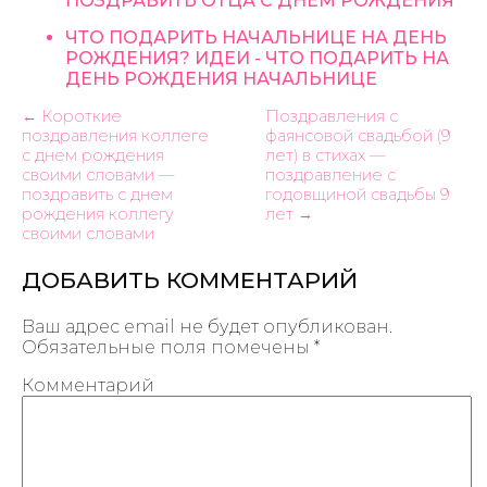
ПОЗДРАВИТЬ ОТЦА С ДНЕМ РОЖДЕНИЯ
ЧТО ПОДАРИТЬ НАЧАЛЬНИЦЕ НА ДЕНЬ
РОЖДЕНИЯ? ИДЕИ - ЧТО ПОДАРИТЬ НА
ДЕНЬ РОЖДЕНИЯ НАЧАЛЬНИЦЕ
← Короткие
Поздравления с
поздравления коллеге
фаянсовой свадьбой (9
с днем рождения
лет) в стихах —
своими словами —
поздравление с
поздравить с днем
годовщиной свадьбы 9
рождения коллегу
лет →
своими словами
ДОБАВИТЬ КОММЕНТАРИЙ
Ваш адрес email не будет опубликован.
Обязательные поля помечены
*
Комментарий