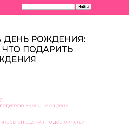
Найти
 ДЕНЬ РОЖДЕНИЯ:
 ЧТО ПОДАРИТЬ
ОЖДЕНИЯ
?
водителю мужчине на день
 чтобы он оценил по достоинству