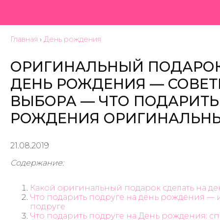
Главная
›
День рождения
ОРИГИНАЛЬНЫЙ ПОДАРОК
ДЕНЬ РОЖДЕНИЯ — СОВЕТ
ВЫБОРА — ЧТО ПОДАРИТЬ
РОЖДЕНИЯ ОРИГИНАЛЬН
21.08.2019
Содержание:
Какой оригинальный подарок сделать на д
Что подарить подруге на день рождения —
подруге
Что подарить подруге на День рождения: с