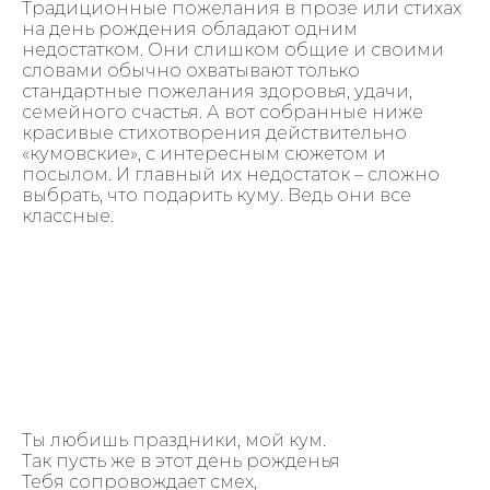
Традиционные пожелания в прозе или стихах
на день рождения обладают одним
недостатком. Они слишком общие и своими
словами обычно охватывают только
стандартные пожелания здоровья, удачи,
семейного счастья. А вот собранные ниже
красивые стихотворения действительно
«кумовские», с интересным сюжетом и
посылом. И главный их недостаток – сложно
выбрать, что подарить куму. Ведь они все
классные.
Ты любишь праздники, мой кум.
Так пусть же в этот день рожденья
Тебя сопровождает смех,