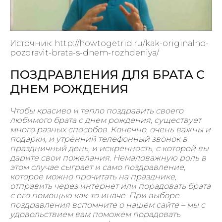
Источник: http://howtogetrid.ru/kak-originalno-
pozdravit-brata-s-dnem-rozhdeniya/
ПОЗДРАВЛЕНИЯ ДЛЯ БРАТА С
ДНЕМ РОЖДЕНИЯ
Чтобы красиво и тепло поздравить своего
любимого брата с днем рождения, существует
много разных способов. Конечно, очень важны и
подарки, и утренний телефонный звонок в
праздничный день, и искренность, с которой вы
дарите свои пожелания. Немаловажную роль в
этом случае сыграет и само поздравление,
которое можно прочитать на празднике,
отправить через интернет или порадовать брата
с его помощью как-то иначе. При выборе
поздравления вспомните о нашем сайте – мы с
удовольствием вам поможем порадовать