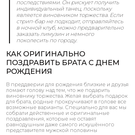
последствиями. Он рискует получить
индивидуальный танец, поскольку
является виновником торжества. Если
стрип-бар не подходит, отправляйтесь
в ночной клуб, можно предварительно
заказать лимузин и немного
поколесить по городу.
КАК ОРИГИНАЛЬНО
ПОЗДРАВИТЬ БРАТА С ДНЕМ
РОЖДЕНИЯ
В преддверии для рождения близкие и друзья
ломают голову над тем, что же подарить
виновнику торжества. Желая выбрать подарок
для брата, родные прокручивают в голове все
возможные варианты. Специально для вас мы
собрали действенные и оригинальные
поздравления, которые не оставят
равнодушным даже самого искушённого
представителя мужской половины