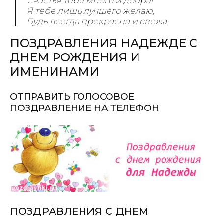
Счастья тебе много и добра!
Я тебе лишь лучшего желаю,
Будь всегда прекрасна и свежа.
ПОЗДРАВЛЕНИЯ НАДЕЖДЕ С
ДНЕМ РОЖДЕНИЯ И
ИМЕНИНАМИ
ОТПРАВИТЬ ГОЛОСОВОЕ
ПОЗДРАВЛЕНИЕ НА ТЕЛЕФОН
ПОЗДРАВЛЕНИЯ С ДНЕМ