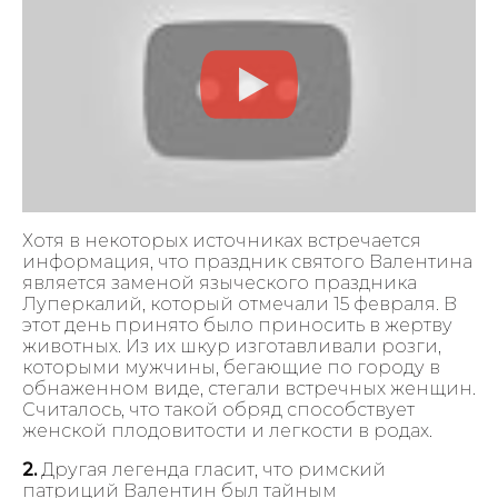
Хотя в некоторых источниках встречается
информация, что праздник святого Валентина
является заменой языческого праздника
Луперкалий, который отмечали 15 февраля. В
этот день принято было приносить в жертву
животных. Из их шкур изготавливали розги,
которыми мужчины, бегающие по городу в
обнаженном виде, стегали встречных женщин.
Считалось, что такой обряд способствует
женской плодовитости и легкости в родах.
2.
Другая легенда гласит, что римский
патриций Валентин был тайным