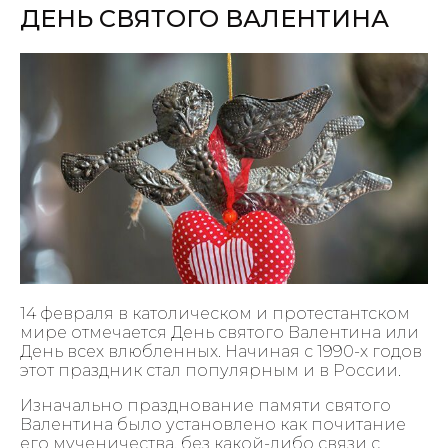
ДЕНЬ СВЯТОГО ВАЛЕНТИНА
14 февраля в католическом и протестантском
мире отмечается День святого Валентина или
День всех влюбленных. Начиная с 1990-х годов
этот праздник стал популярным и в России.
Изначально празднование памяти святого
Валентина было установлено как почитание
его мученичества, без какой-либо связи с