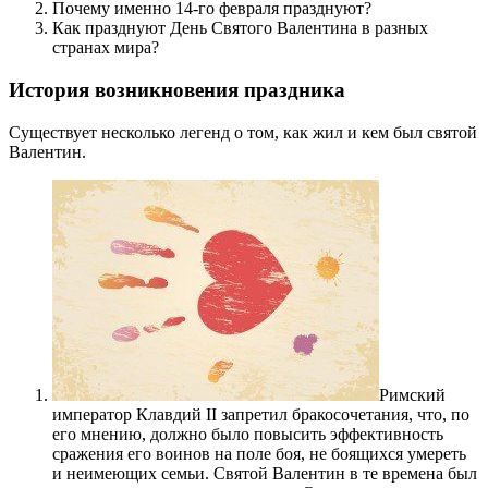
Почему именно 14-го февраля празднуют?
Как празднуют День Святого Валентина в разных
странах мира?
История возникновения праздника
Существует несколько легенд о том, как жил и кем был святой
Валентин.
Римский
император Клавдий II запретил бракосочетания, что, по
его мнению, должно было повысить эффективность
сражения его воинов на поле боя, не боящихся умереть
и неимеющих семьи. Святой Валентин в те времена был