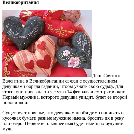
Великобритания
День Святого
Валентина в Великобритании связан с осуществлением
девушками обряда гаданий, чтобы узнать свою судьбу. Для
этого, они просыпаются с утра 14 февраля и смотрят в окно.
Первый мужчина, которого девушка увидит, будет ее второй
половинкой.
Существует поверье, что девушкам необходимо написать на
кусочках бумаги разные мужские имена, бросить их в реку
или озеро. Первое всплывшее имя будет иметь их будущий
муж.