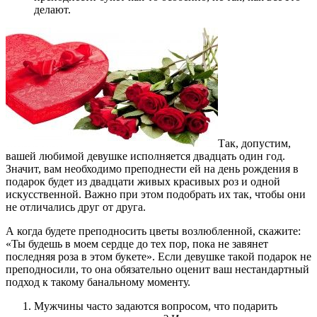
делают.
Так, допустим,
вашей любимой девушке исполняется двадцать один год.
Значит, вам необходимо преподнести ей на день рождения в
подарок будет из двадцати живых красивых роз и одной
искусственной. Важно при этом подобрать их так, чтобы они
не отличались друг от друга.
А когда будете преподносить цветы возлюбленной, скажите:
«Ты будешь в моем сердце до тех пор, пока не завянет
последняя роза в этом букете». Если девушке такой подарок не
преподносили, то она обязательно оценит ваш нестандартный
подход к такому банальному моменту.
Мужчины часто задаются вопросом, что подарить