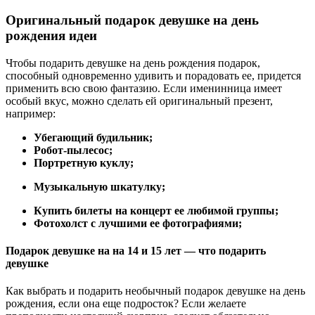
Оригинальный подарок девушке на день
рождения идеи
Чтобы подарить девушке на день рождения подарок,
способный одновременно удивить и порадовать ее, придется
применить всю свою фантазию. Если именинница имеет
особый вкус, можно сделать ей оригинальный презент,
например:
Убегающий будильник;
Робот-пылесос;
Портретную куклу;
Музыкальную шкатулку;
Купить билеты на концерт ее любимой группы;
Фотохолст с лучшими ее фотографиями;
Подарок девушке на на 14 и 15 лет — что подарить
девушке
Как выбрать и подарить необычный подарок девушке на день
рождения, если она еще подросток? Если желаете