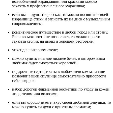
возлюбленной карандашом или красками можно
заказать у профессионального художника;
если вы — душа творческая, то можно посвятить своей
избраннице стихи и записать их на диск с музыкальным
сопровождением;
романтическое путешествие в любой город или страну.
Если возможности не позволяют, то можно просто
заказать столик на двоих в хорошем ресторане;
уикенд в шикарном отеле;
можно купить элитное нижнее белье, в котором ваша
любимая будет смотреться королевой;
подарочные сертификаты в любом женском магазине
позволят вашей спутнице самостоятельно приобрести
себе подарок;
набор дорогой фирменной косметики по уходу за кожей
лица, телом или волосами;
если вы хорошо знаете, вкус своей любимой девушки, то
можно купить ей духи с приятным ароматом;