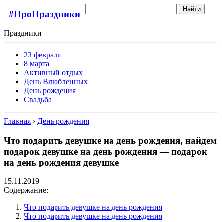
Найти
#ПроПраздники
Праздники
23 февраля
8 марта
Активный отдых
День Влюбленных
День рождения
Свадьба
Главная
›
День рождения
Что подарить девушке на день рождения, найдем
подарок девушке на день рождения — подарок
на день рождения девушке
15.11.2019
Содержание:
Что подарить девушке на день рождения
Что подарить девушке на день рождения