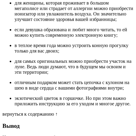
для женщины, которая проживает в большом
мегаполисе или страдает от аллергии можно приобрести
ионизатор или увлажнитель воздуха. Он значительно
улучшит состояние здоровья вашей избранницы;
если девушка образована и любит много читать, то ей
можно купить современную электронную книгу;
в теплое время года можно устроить конную прогулку
только для вас двоих;
для самых оригинальных можно приобрести участок на
луне. Ведь люди думают, что в будущем мы освоим и
эти территории;
отличным подарком может стать цепочка с кулоном на
шею в виде сердца с вашими фотографиями внутри;
экзотический цветок в горшочке. Но при этом важно
приложить инструкцию за его уходом и многое другое.
вернуться к содержанию ↑
Вывод