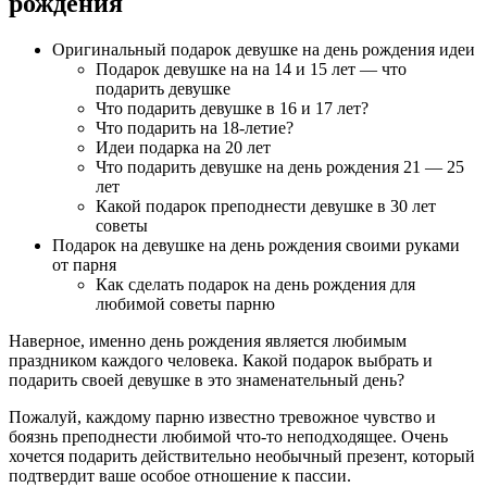
рождения
Оригинальный подарок девушке на день рождения идеи
Подарок девушке на на 14 и 15 лет — что
подарить девушке
Что подарить девушке в 16 и 17 лет?
Что подарить на 18-летие?
Идеи подарка на 20 лет
Что подарить девушке на день рождения 21 — 25
лет
Какой подарок преподнести девушке в 30 лет
советы
Подарок на девушке на день рождения своими руками
от парня
Как сделать подарок на день рождения для
любимой советы парню
Наверное, именно день рождения является любимым
праздником каждого человека. Какой подарок выбрать и
подарить своей девушке в это знаменательный день?
Пожалуй, каждому парню известно тревожное чувство и
боязнь преподнести любимой что-то неподходящее. Очень
хочется подарить действительно необычный презент, который
подтвердит ваше особое отношение к пассии.