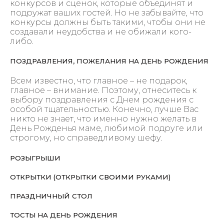
конкурсов и сценок, которые объединят и
подружат ваших гостей. Но не забывайте, что
конкурсы должны быть такими, чтобы они не
создавали неудобства и не обижали кого-
либо.
ПОЗДРАВЛЕНИЯ, ПОЖЕЛАНИЯ НА ДЕНЬ РОЖДЕНИЯ
Всем известно, что главное – не подарок,
главное – внимание. Поэтому, отнеситесь к
выбору поздравления с Днем рождения с
особой тщательностью. Конечно, лучше Вас
никто не знает, что именно нужно желать в
День Рожденья маме, любимой подруге или
строгому, но справедливому шефу.
РОЗЫГРЫШИ
ОТКРЫТКИ (ОТКРЫТКИ СВОИМИ РУКАМИ)
ПРАЗДНИЧНЫЙ СТОЛ
ТОСТЫ НА ДЕНЬ РОЖДЕНИЯ