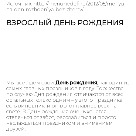
Источник: http://menunedeli.ru/2012/05/menyu-
na-den-rozhdeniya-bez-zhertv/
ВЗРОСЛЫЙ ДЕНЬ РОЖДЕНИЯ
Мы все ждем свой
День рождения
, как один из
самых главных праздников в году. Торжества
по случаю Дня рождения отличаются от всех
остальных только одним – у этого праздника
есть виновник, и он в этот главнее всех на
свете. В День рождения очень хочется
отвлечься от забот, расслабиться и просто
наслаждаться праздником и вниманием
друзей!