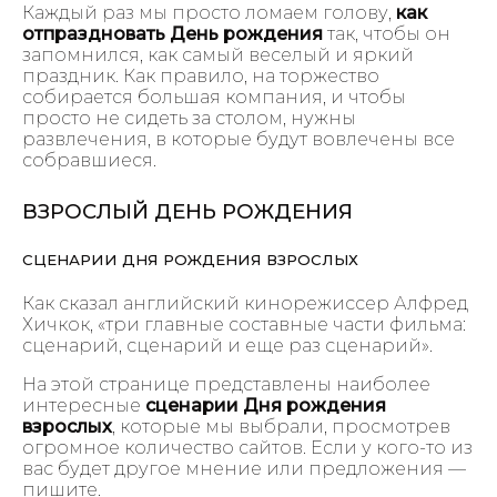
Каждый раз мы просто ломаем голову,
как
отпраздновать День рождения
так, чтобы он
запомнился, как самый веселый и яркий
праздник. Как правило, на торжество
собирается большая компания, и чтобы
просто не сидеть за столом, нужны
развлечения, в которые будут вовлечены все
собравшиеся.
ВЗРОСЛЫЙ ДЕНЬ РОЖДЕНИЯ
СЦЕНАРИИ ДНЯ РОЖДЕНИЯ ВЗРОСЛЫХ
Как сказал английский кинорежиссер Алфред
Хичкок, «три главные составные части фильма:
сценарий, сценарий и еще раз сценарий».
На этой странице представлены наиболее
интересные
сценарии Дня рождения
взрослых
, которые мы выбрали, просмотрев
огромное количество сайтов. Если у кого-то из
вас будет другое мнение или предложения —
пишите.