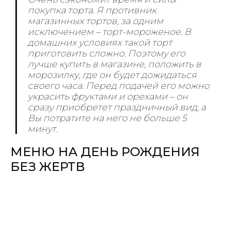
покупка торта. Я противник
магазинных тортов, за одним
исключением – торт-мороженое. В
домашних условиях такой торт
приготовить сложно. Поэтому его
лучше купить в магазине, положить в
морозилку, где он будет дожидаться
своего часа. Перед подачей его можно
украсить фруктами и орехами – он
сразу приобретет праздничный вид, а
Вы потратите на него не больше 5
минут.
МЕНЮ НА ДЕНЬ РОЖДЕНИЯ
БЕЗ ЖЕРТВ