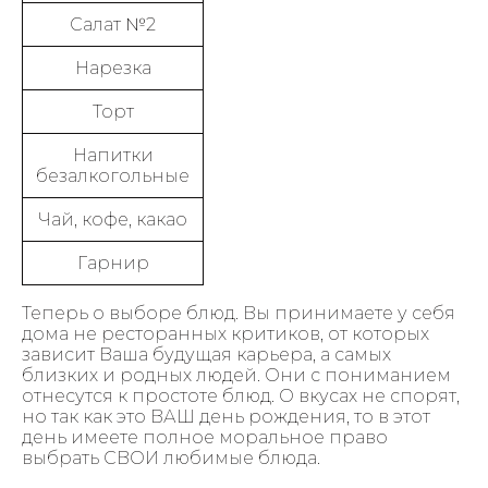
Салат №2
Нарезка
Торт
Напитки
безалкогольные
Чай, кофе, какао
Гарнир
Теперь о выборе блюд. Вы принимаете у себя
дома не ресторанных критиков, от которых
зависит Ваша будущая карьера, а самых
близких и родных людей. Они с пониманием
отнесутся к простоте блюд. О вкусах не спорят,
но так как это ВАШ день рождения, то в этот
день имеете полное моральное право
выбрать СВОИ любимые блюда.