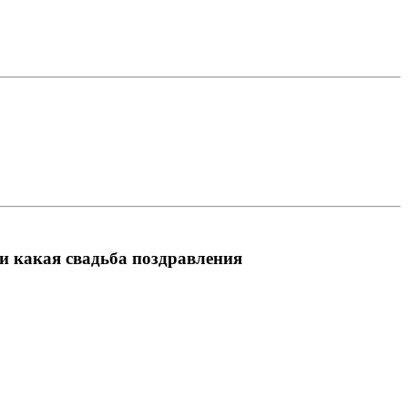
ни какая свадьба поздравления