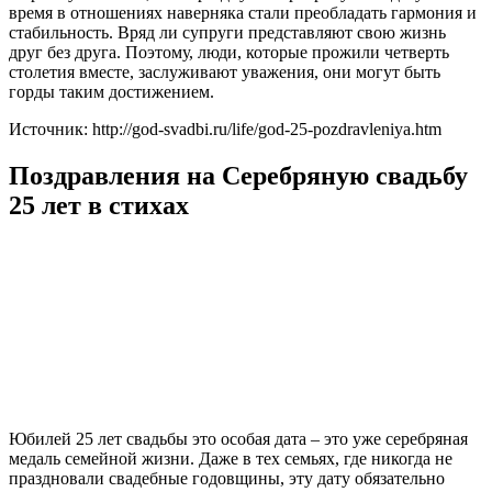
время в отношениях наверняка стали преобладать гармония и
стабильность. Вряд ли супруги представляют свою жизнь
друг без друга. Поэтому, люди, которые прожили четверть
столетия вместе, заслуживают уважения, они могут быть
горды таким достижением.
Источник: http://god-svadbi.ru/life/god-25-pozdravleniya.htm
Поздравления на Серебряную свадьбу
25 лет в стихах
Юбилей 25 лет свадьбы это особая дата – это уже серебряная
медаль семейной жизни. Даже в тех семьях, где никогда не
праздновали свадебные годовщины, эту дату обязательно