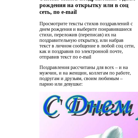
рождения на открытку или в соц
сеть, по e-mail
Просмотрите тексты стихов поздравлений с
днем рождения и выберите понравившиеся
стихи, переложив (переписав) их на
поздравительную открытку, или набрав
текст в личном сообщение в любой соц сети,
как и поздравив по электронной почте,
отправив текст по e-mail
Поздравления рассчитаны для всех – и на
мужчин, и на женщин, коллегам по работе,
подругам и друзьям, своим любимым –
парню или девушке: