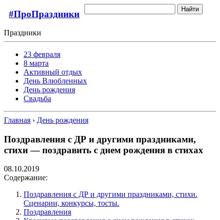
Найти
#ПроПраздники
Праздники
23 февраля
8 марта
Активный отдых
День Влюбленных
День рождения
Свадьба
Главная
›
День рождения
Поздравления с ДР и другими праздниками,
стихи — поздравить с днем рождения в стихах
08.10.2019
Содержание:
Поздравления с ДР и другими праздниками, стихи.
Сценарии, конкурсы, тосты.
Поздравления