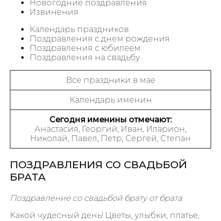
Новогодние поздравления
Извинения
Календарь праздников
Поздравления с днем рождения
Поздравления с юбилеем
Поздравления на свадьбу
Все праздники в мае
Календарь именин
Сегодня именины отмечают:
Анастасия, Георгий, Иван, Иларион,
Николай, Павел, Петр, Сергей, Степан
ПОЗДРАВЛЕНИЯ СО СВАДЬБОЙ
БРАТА
Поздравление со свадьбой брату от брата
Какой чудесный день! Цветы, улыбки, платье,