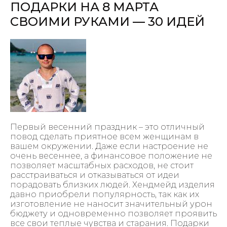
ПОДАРКИ НА 8 МАРТА
СВОИМИ РУКАМИ — 30 ИДЕЙ
Первый весенний праздник – это отличный
повод сделать приятное всем женщинам в
вашем окружении. Даже если настроение не
очень весеннее, а финансовое положение не
позволяет масштабных расходов, не стоит
расстраиваться и отказываться от идеи
порадовать близких людей. Хендмейд изделия
давно приобрели популярность, так как их
изготовление не наносит значительный урон
бюджету и одновременно позволяет проявить
все свои теплые чувства и старания. Подарки