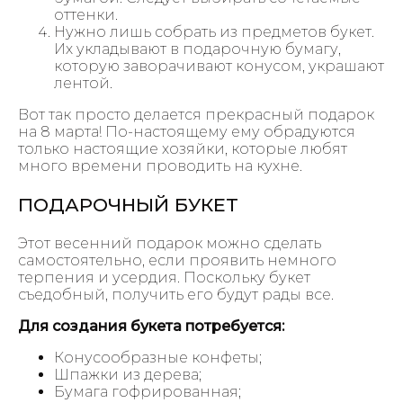
оттенки.
Нужно лишь собрать из предметов букет.
Их укладывают в подарочную бумагу,
которую заворачивают конусом, украшают
лентой.
Вот так просто делается прекрасный подарок
на 8 марта! По-настоящему ему обрадуются
только настоящие хозяйки, которые любят
много времени проводить на кухне.
ПОДАРОЧНЫЙ БУКЕТ
Этот весенний подарок можно сделать
самостоятельно, если проявить немного
терпения и усердия. Поскольку букет
съедобный, получить его будут рады все.
Для создания букета потребуется:
Конусообразные конфеты;
Шпажки из дерева;
Бумага гофрированная;