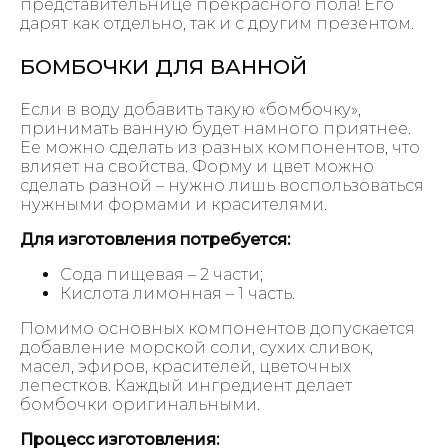
представительнице прекрасного пола! Его
дарят как отдельно, так и с другим презентом.
БОМБОЧКИ ДЛЯ ВАННОЙ
Если в воду добавить такую «бомбочку»,
принимать ванную будет намного приятнее.
Ее можно сделать из разных компонентов, что
влияет на свойства. Форму и цвет можно
сделать разной – нужно лишь воспользоваться
нужными формами и красителями.
Для изготовления потребуется:
Сода пищевая – 2 части;
Кислота лимонная – 1 часть.
Помимо основных компонентов допускается
добавление морской соли, сухих сливок,
масел, эфиров, красителей, цветочных
лепестков. Каждый ингредиент делает
бомбочки оригинальными.
Процесс изготовления: