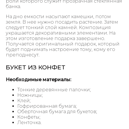
роли которого служит прозрачная стеклянная
банка.
На дно емкости насыпают камешки, потом
земля. В нее нужно посадить растение. Затем
следует тонкий слой камней. Композиция
украшается декоративными элементами. На
этом изготовление подарка завершено.
Получается оригинальный подарок, который
будет поднимать настроение тому, кому его
преподнесут.
БУКЕТ ИЗ КОНФЕТ
Необходимые материалы:
Тонкие деревянные палочки;
Ножницы;
Клей;
Гофрированная бумага;
Оберточная бумага для букетов;
Конфеты;
Ленточка.