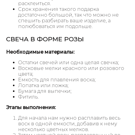
расклеиться.
Срок хранения такого подарка
достаточно большой, так что можно не
спешить разбирать ваше изделие, а
полюбоваться им подольше.
СВЕЧА В ФОРМЕ РОЗЫ
Необходимые материалы:
Остатки свечей или одна целая свечка;
Восковые мелки красного или розового
цвета;
Емкость для плавления воска;
Лопатка или ложка;
Бумага для выпечки;
Фитиль.
Этапы выполнения:
Для начала нам нужно расплавить весь
воск в одной емкости, добавив к нему
несколько цветных мелков.