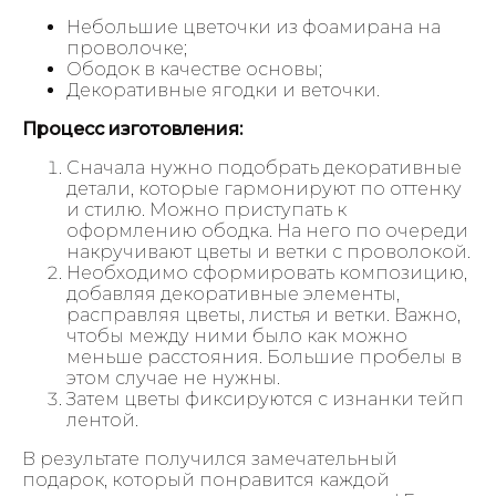
Небольшие цветочки из фоамирана на
проволочке;
Ободок в качестве основы;
Декоративные ягодки и веточки.
Процесс изготовления:
Сначала нужно подобрать декоративные
детали, которые гармонируют по оттенку
и стилю. Можно приступать к
оформлению ободка. На него по очереди
накручивают цветы и ветки с проволокой.
Необходимо сформировать композицию,
добавляя декоративные элементы,
расправляя цветы, листья и ветки. Важно,
чтобы между ними было как можно
меньше расстояния. Большие пробелы в
этом случае не нужны.
Затем цветы фиксируются с изнанки тейп
лентой.
В результате получился замечательный
подарок, который понравится каждой