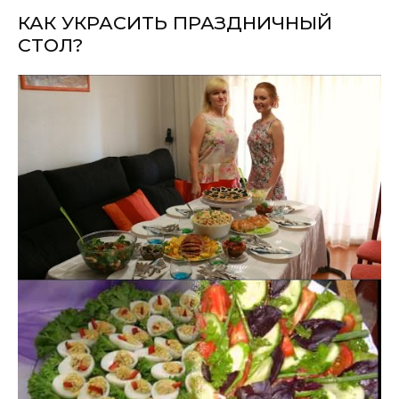
КАК УКРАСИТЬ ПРАЗДНИЧНЫЙ
СТОЛ?