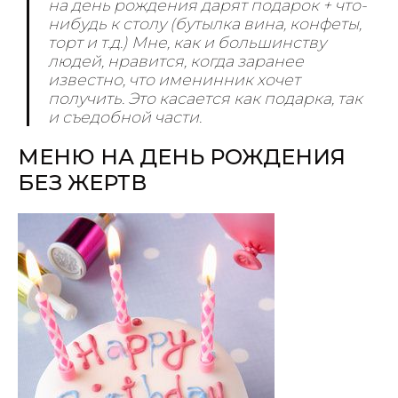
на день рождения дарят подарок + что-
нибудь к столу (бутылка вина, конфеты,
торт и т.д.) Мне, как и большинству
людей, нравится, когда заранее
известно, что именинник хочет
получить. Это касается как подарка, так
и съедобной части.
МЕНЮ НА ДЕНЬ РОЖДЕНИЯ
БЕЗ ЖЕРТВ