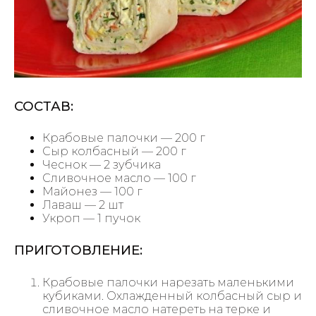
СОСТАВ:
Крабовые палочки — 200 г
Сыр колбасный — 200 г
Чеснок — 2 зубчика
Сливочное масло — 100 г
Майонез — 100 г
Лаваш — 2 шт
Укроп — 1 пучок
ПРИГОТОВЛЕНИЕ:
Крабовые палочки нарезать маленькими
кубиками. Охлажденный колбасный сыр и
сливочное масло натереть на терке и