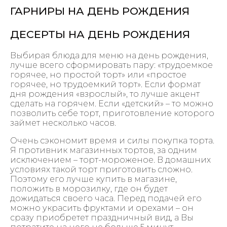
ГАРНИРЫ НА ДЕНЬ РОЖДЕНИЯ
ДЕСЕРТЫ НА ДЕНЬ РОЖДЕНИЯ
Выбирая блюда для меню на день рождения,
лучше всего сформировать пару: «трудоемкое
горячее, но простой торт» или «простое
горячее, но трудоемкий торт». Если формат
дня рождения «взрослый», то лучше акцент
сделать на горячем. Если «детский» – то можно
позволить себе торт, приготовление которого
займет несколько часов.
Очень сэкономит время и силы покупка торта.
Я противник магазинных тортов, за одним
исключением – торт-мороженое. В домашних
условиях такой торт приготовить сложно.
Поэтому его лучше купить в магазине,
положить в морозилку, где он будет
дожидаться своего часа. Перед подачей его
можно украсить фруктами и орехами – он
сразу приобретет праздничный вид, а Вы