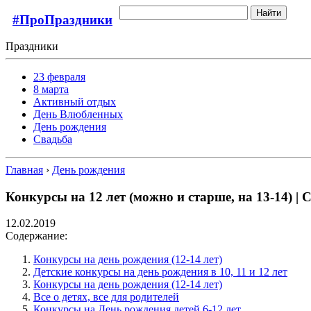
Найти
#ПроПраздники
Праздники
23 февраля
8 марта
Активный отдых
День Влюбленных
День рождения
Свадьба
Главная
›
День рождения
Конкурсы на 12 лет (можно и старше, на 13-14) |
12.02.2019
Содержание:
Конкурсы на день рождения (12-14 лет)
Детские конкурсы на день рождения в 10, 11 и 12 лет
Конкурсы на день рождения (12-14 лет)
Все о детях, все для родителей
Конкурсы на День рождения детей 6-12 лет