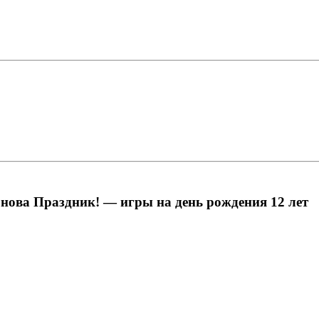
 Снова Праздник! — игры на день рождения 12 лет