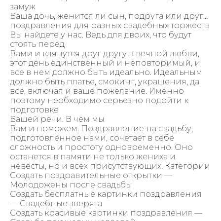
замуж
Ваша дочь, женится ли сын, подруга или друг…
поздравления для разных свадебных торжеств
Вы найдете у нас. Ведь для двоих, что будут
стоять перед
Вами и клянутся друг другу в вечной любви,
этот день единственный и неповторимый, и
все в нем должно быть идеально. Идеальным
должно быть платье, смокинг, украшения, да
все, включая и ваше пожелание. Именно
поэтому необходимо серьезно подойти к
подготовке
Вашей речи. В чем мы
Вам и поможем. Поздравление на свадьбу,
подготовленное нами, сочетает в себе
сложность и простоту одновременно. Оно
останется в памяти не только жениха и
невесты, но и всех присутствующих. Категории
Создать поздравительные открытки —
Молодожены после свадьбы
Создать бесплатные картинки поздравления
— Свадебные зверята
Создать красивые картинки поздравления —