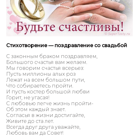
Стихотворение — поздравление со свадьбой
С законным браком поздравляем,
Большого счастья вам желаем.
Мы говорим счастья всерьез:
Пусть миллионы алых роз
Лежат на всем большом пути,
Что собираетесь пройти.
И пусть костер большой любви
Горит, не угасая!
С любовью легче жизнь пройти-
Об этом каждый знает.
Согласья в жизни достигайте,
Живите до ста лет.
Всегда друг друга уважайте,
Любовь вам да Совет!