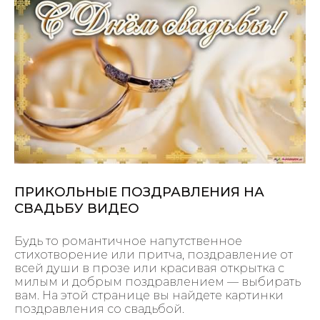
ПРИКОЛЬНЫЕ ПОЗДРАВЛЕНИЯ НА
СВАДЬБУ ВИДЕО
Будь то романтичное напутственное
стихотворение или притча, поздравление от
всей души в прозе или красивая открытка с
милым и добрым поздравлением — выбирать
вам. На этой странице вы найдете картинки
поздравления со свадьбой.