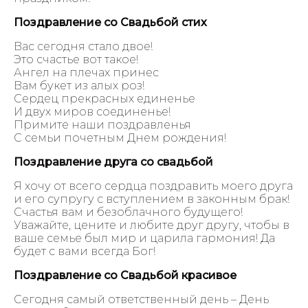
Поздравление со Свадьбой стих
Вас сегодня стало двое!
Это счастье вот такое!
Ангел на плечах принес
Вам букет из алых роз!
Сердец прекрасных единенье
И двух миров соединенье!
Примите наши поздравленья
С семьи почетным Днем рождения!
Поздравление друга со свадьбой
Я хочу от всего сердца поздравить моего друга
и его супругу с вступлением в законным брак!
Счастья вам и безоблачного будущего!
Уважайте, цените и любите друг другу, чтобы в
ваше семье был мир и царила гармония! Да
будет с вами всегда Бог!
Поздравление со Свадьбой красивое
Сегодня самый ответственный день – День