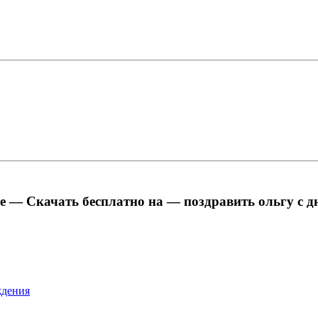
е — Скачать бесплатно на — поздравить ольгу с 
ждения