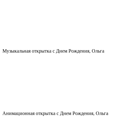
Музыкальная открытка с Днем Рождения, Ольга
Анимационная открытка с Днем Рождения, Ольга