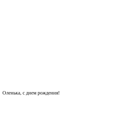
Оленька, с днем рождения!