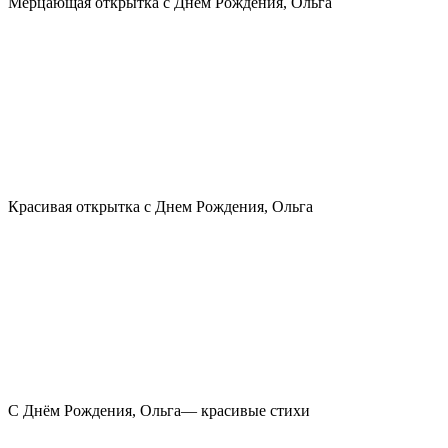
Мерцающая открытка с Днем Рождения, Ольга
Красивая открытка с Днем Рождения, Ольга
С Днём Рождения, Ольга— красивые стихи