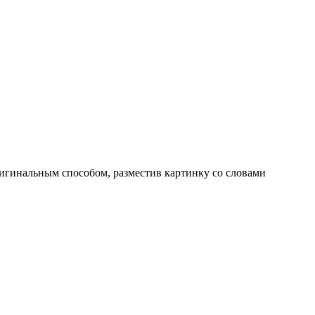
ригинальным способом, разместив картинку со словами