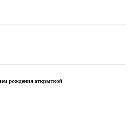
днем рождения открыткой