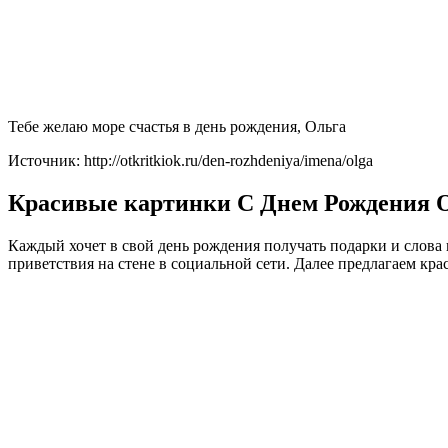
Тебе желаю море счастья в день рождения, Ольга
Источник: http://otkritkiok.ru/den-rozhdeniya/imena/olga
Красивые картинки С Днем Рождения Ол
Каждый хочет в свой день рождения получать подарки и слова
приветствия на стене в социальной сети. Далее предлагаем к