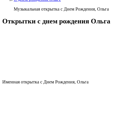
Музыкальная открытка с Днем Рождения, Ольга
Открытки с днем рождения Ольга
Именная открытка с Днем Рождения, Ольга