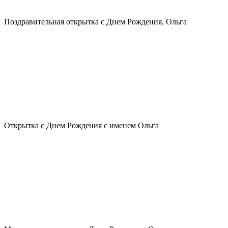
Поздравительная открытка с Днем Рождения, Ольга
Открытка с Днем Рождения с именем Ольга