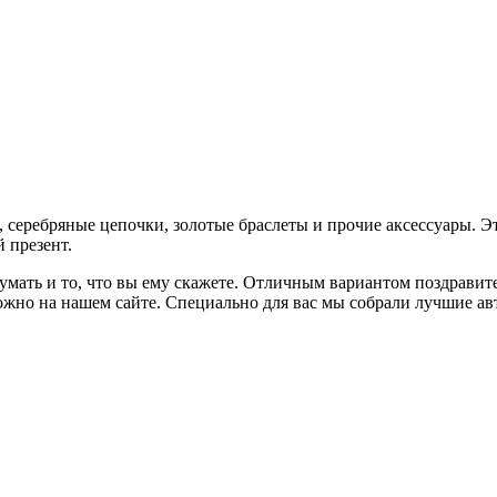
, серебряные цепочки, золотые браслеты и прочие аксессуары. 
 презент.
думать и то, что вы ему скажете. Отличным вариантом поздрави
жно на нашем сайте. Специально для вас мы собрали лучшие ав