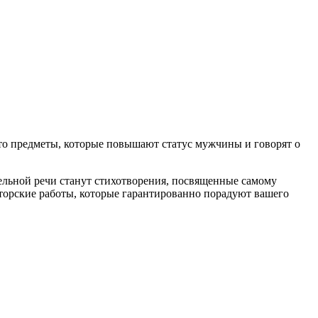
Это предметы, которые повышают статус мужчины и говорят о
тельной речи станут стихотворения, посвященные самому
торские работы, которые гарантированно порадуют вашего