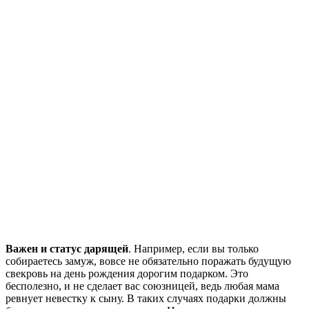
Важен и статус дарящей
. Например, если вы только
собираетесь замуж, вовсе не обязательно поражать будущую
свекровь на день рождения дорогим подарком. Это
бесполезно, и не сделает вас союзницей, ведь любая мама
ревнует невестку к сыну. В таких случаях подарки должны