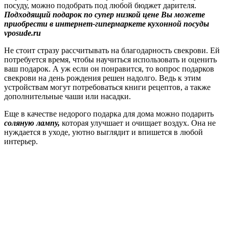
посуду, можно подобрать под любой бюджет дарителя.
Подходящий подарок по супер низкой цене Вы можете
приобрести в интернет-гипермаркете кухонной посуды
vposude.ru
Не стоит стразу рассчитывать на благодарность свекрови. Ей
потребуется время, чтобы научиться использовать и оценить
ваш подарок. А уж если он понравится, то вопрос подарков
свекрови на день рождения решен надолго. Ведь к этим
устройствам могут потребоваться книги рецептов, а также
дополнительные чаши или насадки.
Еще в качестве недорого подарка для дома можно подарить
соляную лампу,
которая улучшает и очищает воздух. Она не
нуждается в уходе, уютно выглядит и впишется в любой
интерьер.