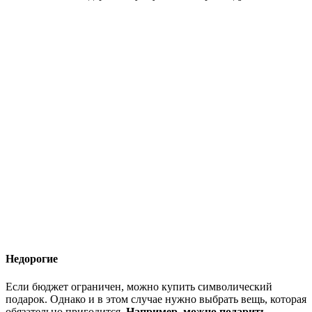
Недорогие
Если бюджет ограничен, можно купить символический
подарок. Однако и в этом случае нужно выбрать вещь, которая
обязательно пригодится.
Например, можно подарить