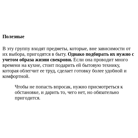
Полезные
В эту группу входят предметы, которые, вне зависимости от
их выбора, пригодятся в быту.
Однако подбирать их нужно с
учетом образа жизни свекрови.
Если она проводит много
времени на кухне, стоит подарить ей бытовую технику,
которая облегчит ее труд, сделает готовку более удобной и
комфортной.
Чтобы не попасть впросак, нужно присмотреться к
обстановке, и дарить то, чего нет, но обязательно
пригодится.