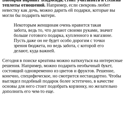
теплоты отношений.
Например, если свекровь любит
невестку как дочь, можно дарить ей подарки, которые вы
могли бы подарить матери.
Некоторым женщинам очень нравится такая
забота, ведь то, что делают своими руками, значит
больше готового подарка, купленного в магазине.
Пусть даже он не будет особо дорогим с точки
зрения бюджета, но ведь забота, с которой его
делают, куда важней.
Сегодня в поиске креатива можно наткнуться на интересные
решения. Например, можно подарить необычный букет,
состоящий одновременно из цветов и фруктов. Решение,
конечно, специфическое, но смотрится нестандартно. Чтобы
выглядел подобный подарок более эстетично, в качестве
основы для него стоит подобрать корзинку, но желательно
дополнить его чем-то еще.