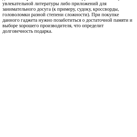
увлекательной литературы либо приложений для
занимательного досуга (к примеру, судоку, кроссворды,
головоломки разной степени сложности). При покупке
данного гаджета нужно позаботиться о достаточной памяти и
выборе хорошего производителя, что определит
долговечность подарка.