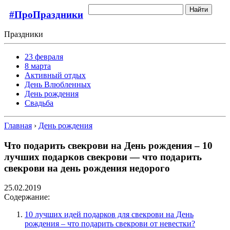
Найти
#ПроПраздники
Праздники
23 февраля
8 марта
Активный отдых
День Влюбленных
День рождения
Свадьба
Главная
›
День рождения
Что подарить свекрови на День рождения – 10
лучших подарков свекрови — что подарить
свекрови на день рождения недорого
25.02.2019
Содержание:
10 лучших идей подарков для свекрови на День
рождения – что подарить свекрови от невестки?