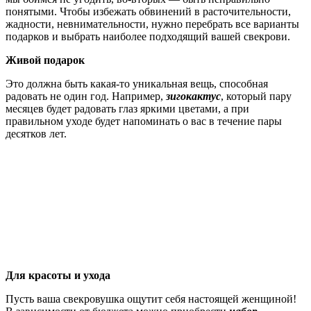
понятыми. Чтобы избежать обвинений в расточительности,
жадности, невнимательности, нужно перебрать все варианты
подарков и выбрать наиболее подходящий вашей свекрови.
Живой подарок
Это должна быть какая-то уникальная вещь, способная
радовать не один год. Например,
зигокактус
, который пару
месяцев будет радовать глаз яркими цветами, а при
правильном уходе будет напоминать о вас в течение пары
десятков лет.
Для красоты и ухода
Пусть ваша свекровушка ощутит себя настоящей женщиной!