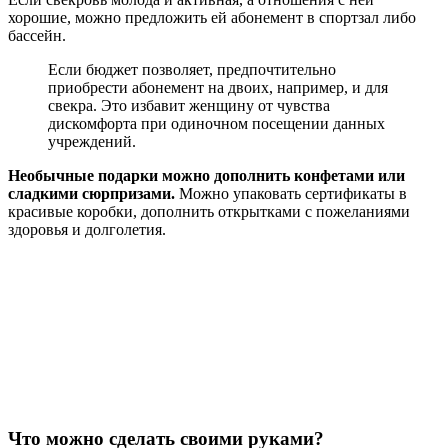
хорошие, можно предложить ей абонемент в спортзал либо
бассейн.
Если бюджет позволяет, предпочтительно
приобрести абонемент на двоих, например, и для
свекра. Это избавит женщину от чувства
дискомфорта при одиночном посещении данных
учреждений.
Необычные подарки можно дополнить конфетами или
сладкими сюрпризами.
Можно упаковать сертификаты в
красивые коробки, дополнить открытками с пожеланиями
здоровья и долголетия.
Что можно сделать своими руками?