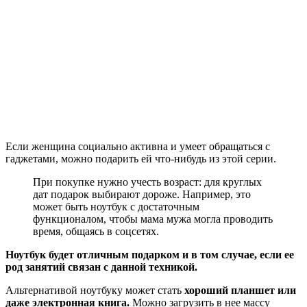
Если женщина социально активна и умеет обращаться с
гаджетами, можно подарить ей что-нибудь из этой серии.
При покупке нужно учесть возраст: для круглых
дат подарок выбирают дороже. Например, это
может быть ноутбук с достаточным
функционалом, чтобы мама мужа могла проводить
время, общаясь в соцсетях.
Ноутбук будет отличным подарком и в том случае, если ее
род занятий связан с данной техникой.
Альтернативой ноутбуку может стать
хороший планшет или
даже электронная книга.
Можно загрузить в нее массу