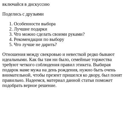
включайся в дискуссию
Поделись с друзьями
Особенности выбора
Лучшие подарки
Что можно сделать своими руками?
Рекомендации по выбору
Что лучше не дарить?
Отношения между свекровью и невесткой редко бывают
идеальными. Как бы там ни было, семейные торжества
требуют четкого соблюдения правил этикета. Выбирая
подарок маме мужа на день рождения, нужно быть очень
внимательной, чтобы презент пришелся ко двору, был понят
правильно. Надеемся, материал данной статьи поможет
подобрать верное решение.