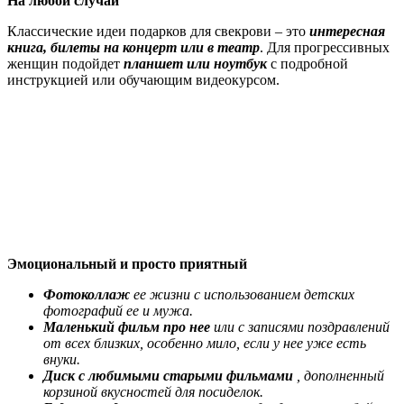
На любой случай
Классические идеи подарков для свекрови – это
интересная
книга, билеты на концерт или в театр
. Для прогрессивных
женщин подойдет
планшет или ноутбук
с подробной
инструкцией или обучающим видеокурсом.
Эмоциональный и просто приятный
Фотоколлаж
ее жизни с использованием детских
фотографий ее и мужа.
Маленький фильм про нее
или с записями поздравлений
от всех близких, особенно мило, если у нее уже есть
внуки.
Диск с любимыми старыми фильмами
, дополненный
корзиной вкусностей для посиделок.