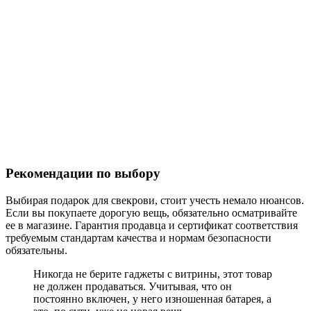
Рекомендации по выбору
Выбирая подарок для свекрови, стоит учесть немало нюансов.
Если вы покупаете дорогую вещь, обязательно осматривайте
ее в магазине. Гарантия продавца и сертификат соответствия
требуемым стандартам качества и нормам безопасности
обязательны.
Никогда не берите гаджеты с витрины, этот товар
не должен продаваться. Учитывая, что он
постоянно включен, у него изношенная батарея, а