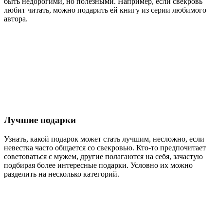
быть недорогими, но полезными. Например, если свекровь
любит читать, можно подарить ей книгу из серии любимого
автора.
Лучшие подарки
Узнать, какой подарок может стать лучшим, несложно, если
невестка часто общается со свекровью. Кто-то предпочитает
советоваться с мужем, другие полагаются на себя, зачастую
подбирая более интересные подарки. Условно их можно
разделить на несколько категорий.