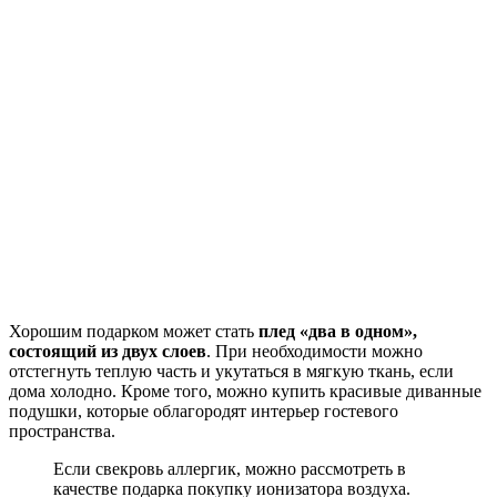
Хорошим подарком может стать
плед «два в одном»,
состоящий из двух слоев
. При необходимости можно
отстегнуть теплую часть и укутаться в мягкую ткань, если
дома холодно. Кроме того, можно купить красивые диванные
подушки, которые облагородят интерьер гостевого
пространства.
Если свекровь аллергик, можно рассмотреть в
качестве подарка покупку ионизатора воздуха.