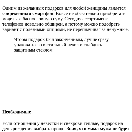
Одним из желанных подарков для любой женщины является
современный смартфон
. Вовсе не обязательно приобретать
модель за баснословную суму. Сегодня ассортимент
телефонов довольно обширен, а потому можно подобрать
вариант с полезными опциями, не переплачивая за ненужные.
Чтобы подарок был законченным, лучше сразу
упаковать его в стильный чехол и снабдить
защитным стеклом.
Необходимые
Если отношения у невестки и свекрови теплые, подарок на
день рождения выбрать проще.
Зная, что мама мужа не будет