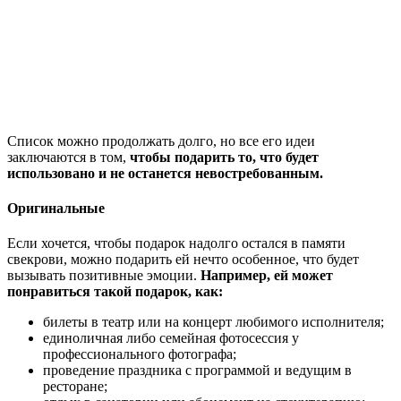
Список можно продолжать долго, но все его идеи
заключаются в том,
чтобы подарить то, что будет
использовано и не останется невостребованным.
Оригинальные
Если хочется, чтобы подарок надолго остался в памяти
свекрови, можно подарить ей нечто особенное, что будет
вызывать позитивные эмоции.
Например, ей может
понравиться такой подарок, как:
билеты в театр или на концерт любимого исполнителя;
единоличная либо семейная фотосессия у
профессионального фотографа;
проведение праздника с программой и ведущим в
ресторане;