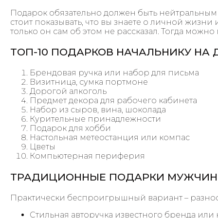
Подарок обязательно должен быть нейтральным 
стоит показывать, что вы знаете о личной жизни
только он сам об этом не рассказал. Тогда можно
ТОП-10 ПОДАРКОВ НАЧАЛЬНИКУ НА
Брендовая ручка или набор для письма
Визитница, сумка портмоне
Дорогой алкоголь
Предмет декора для рабочего кабинета
Набор из сыров, вина, шоколада
Курительные принадлежности
Подарок для хобби
Настольная метеостанция или компас
Цветы
Компьютерная периферия
ТРАДИЦИОННЫЕ ПОДАРКИ МУЖЧИН
Практически беспроигрышный вариант – разноо
Стильная авторучка известного бренда или 