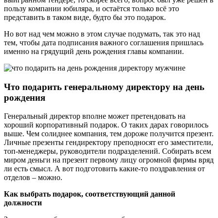
пользу компании юбиляра, и остаётся только всё это
представить в таком виде, будто бы это подарок.
Но вот над чем можно в этом случае подумать, так это над
тем, чтобы дата подписания важного соглашения пришлась
именно на грядущий день рождения главы компании.
Что подарить генеральному директору на день
рождения
Генеральный директор вполне может претендовать на
хороший корпоративный подарок. О таких дарах говорилось
выше. Чем солиднее компания, тем дороже получится презент.
Личные презенты гендиректору преподносят его заместители,
топ-менеджеры, руководители подразделений. Собирать всем
миром деньги на презент первому лицу огромной фирмы вряд
ли есть смысл. А вот подготовить какие-то поздравления от
отделов – можно.
Как выбрать подарок, соответствующий данной
должности