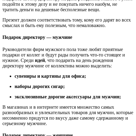
подойти к этому делу и не покупать ничего наобум, не
тратить деньги на дешевые бесполезные вещи.
Презент должен соответствовать тому, кому его дарят во всех
смыслах и быть ему полезным, что немаловажно.
Подарок директору — мужчине
Руководители фирм мужского пола тоже любят приятные
подарки от коллег и будут рады получить что-то стоящее и
нужное. Среди
идей
, что подарить на день рождения
директору мужчине от коллектива можно выделить:
сувениры и картины для офиса;
наборы дорогих сигар;
эксклюзивные дорогие аксессуары для мужчин;
В магазинах и в интернете имеется множество самых
разнообразных и увлекательных товаров для мужчин, которые
несомненно придутся по вкусу даже самому сдержанному и
серьезному мужчине.
Подарок директору — женщине