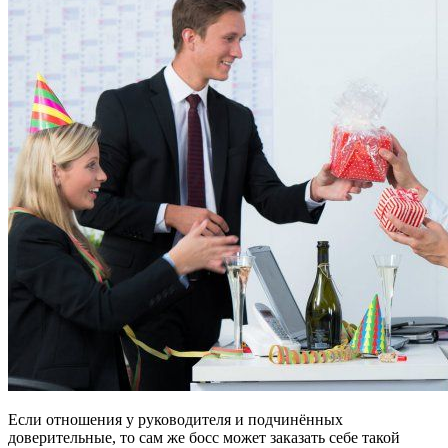
Если отношения у руководителя и подчинённых
доверительные, то сам же босс может заказать себе такой