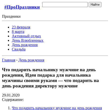
Найти
#ПроПраздники
Праздники
23 февраля
8 марта
Активный отдых
День Влюбленных
День рождения
Свадьба
Главная
›
День рождения
Что подарить начальнику мужчине на день
рождения, Идеи подарка для начальника
мужчины своими руками — что подарить на
день рождения директору мужчине
29.01.2020
Содержание:
Что подарить начальнику мужчине на день рождения