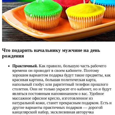
Что подарить начальнику мужчине на день
рождения
Практичный.
Как правило, большую часть рабочего
времени он проводит в своем кабинете. Поэтому
хорошим вариантом подарка будут такие предметы, как
красивая картина, большая политическая карта,
напольный глобус или раритетный телефон прошлого
столетия. Они не только украсят его кабинет, но и будут
являться постоянным напоминанием о вас. Удобное
массажное офисное кресло, изготовленное из
натуральной кожи, станет прекрасным подарком. Есть и
другие варианты практичных подарков — дорогой
канцелярский набор, эксклюзивная авторучка