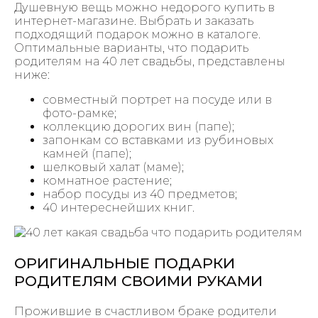
Душевную вещь можно недорого купить в
интернет-магазине. Выбрать и заказать
подходящий подарок можно в каталоге.
Оптимальные варианты, что подарить
родителям на 40 лет свадьбы, представлены
ниже:
совместный портрет на посуде или в
фото-рамке;
коллекцию дорогих вин (папе);
запонкам со вставками из рубиновых
камней (папе);
шелковый халат (маме);
комнатное растение;
набор посуды из 40 предметов;
40 интереснейших книг.
ОРИГИНАЛЬНЫЕ ПОДАРКИ
РОДИТЕЛЯМ СВОИМИ РУКАМИ
Прожившие в счастливом браке родители