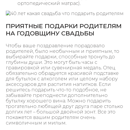
ортопедический матрас).
ПРИЯТНЫЕ ПОДАРКИ РОДИТЕЛЯМ
НА ГОДОВЩИНУ СВАДЬБЫ
Чтобы ваше поздравление порадовало
родителей, было необычным и приятным, то
выбирайте подарки, способные тронуть до
глубины души. Это могут быть часы с
гравировкой или сувенирная медаль. Отец
обязательно обрадуется красивой подставке
для бутылок с алкоголем или целому набору
аксессуаров для распития напитков. Если
решитесь подарить что-то подобное, не
забывайте преподнести дополнительно
бутылку хорошего вина. Можно подарить
трогательно любящей друг друга паре столько
долгих лет – большой двойной зонт. Все это
покажется вашим родителям очень
символичным и милым.