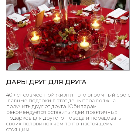
ДАРЫ ДРУГ ДЛЯ ДРУГА
40 лет совместной жизни – это огромный срок.
Главные подарки в этот день пара должна
получить друг от друга. Юбилярам
рекомендуется оставить идеи практичных
подарков для другого повода и порадовать
своих половинок чем-то по-настоящему
стоящим.