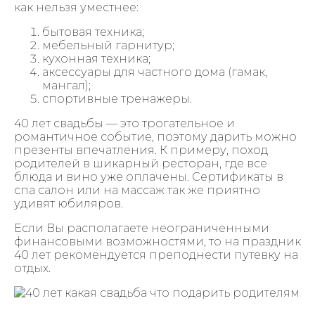
как нельзя уместнее:
бытовая техника;
мебельный гарнитур;
кухонная техника;
аксессуары для частного дома (гамак,
мангал);
спортивные тренажеры.
40 лет свадьбы — это трогательное и
романтичное событие, поэтому дарить можно
презенты впечатления. К примеру, поход
родителей в шикарный ресторан, где все
блюда и вино уже оплачены. Сертификаты в
спа салон или на массаж так же приятно
удивят юбиляров.
Если Вы располагаете неограниченными
финансовыми возможностями, то на праздник
40 лет рекомендуется преподнести путевку на
отдых.