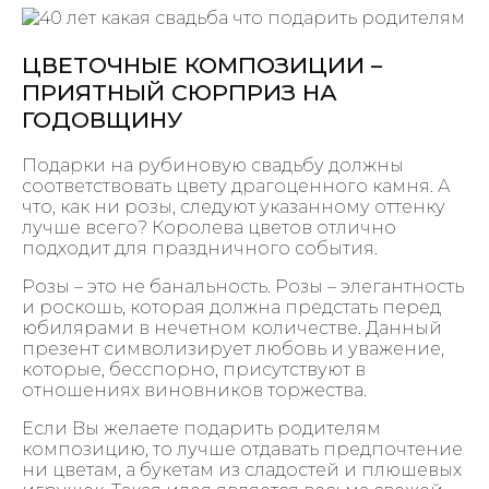
ЦВЕТОЧНЫЕ КОМПОЗИЦИИ –
ПРИЯТНЫЙ СЮРПРИЗ НА
ГОДОВЩИНУ
Подарки на рубиновую свадьбу должны
соответствовать цвету драгоценного камня. А
что, как ни розы, следуют указанному оттенку
лучше всего? Королева цветов отлично
подходит для праздничного события.
Розы – это не банальность. Розы – элегантность
и роскошь, которая должна предстать перед
юбилярами в нечетном количестве. Данный
презент символизирует любовь и уважение,
которые, бесспорно, присутствуют в
отношениях виновников торжества.
Если Вы желаете подарить родителям
композицию, то лучше отдавать предпочтение
ни цветам, а букетам из сладостей и плюшевых