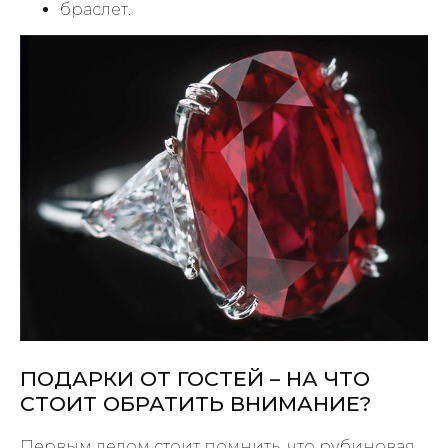
браслет.
ПОДАРКИ ОТ ГОСТЕЙ – НА ЧТО
СТОИТ ОБРАТИТЬ ВНИМАНИЕ?
Первым делом стоит помнить, что рубиновая