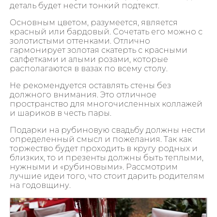
деталь будет нести тонкий подтекст.
Основным цветом, разумеется, является
красный или бардовый. Сочетать его можно с
золотистыми оттенками. Отлично
гармонирует золотая скатерть с красными
салфетками и алыми розами, которые
располагаются в вазах по всему столу.
Не рекомендуется оставлять стены без
должного внимания. Это отличное
пространство для многочисленных коллажей
и шариков в честь пары.
Подарки на рубиновую свадьбу должны нести
определенный смысл и пожелания. Так как
торжество будет проходить в кругу родных и
близких, то и презенты должны быть теплыми,
нужными и «рубиновыми». Рассмотрим
лучшие идеи того, что стоит дарить родителям
на годовщину.