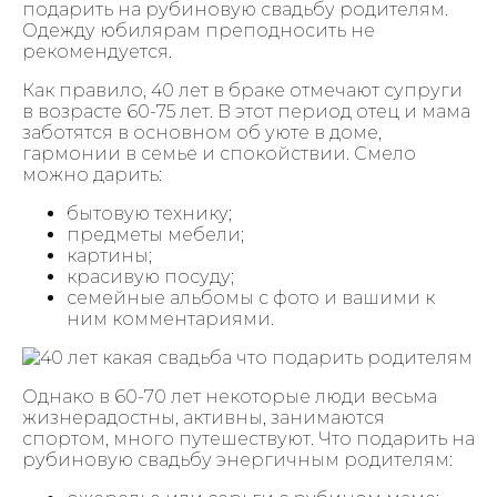
подарить на рубиновую свадьбу родителям.
Одежду юбилярам преподносить не
рекомендуется.
Как правило, 40 лет в браке отмечают супруги
в возрасте 60-75 лет. В этот период отец и мама
заботятся в основном об уюте в доме,
гармонии в семье и спокойствии. Смело
можно дарить:
бытовую технику;
предметы мебели;
картины;
красивую посуду;
семейные альбомы с фото и вашими к
ним комментариями.
Однако в 60-70 лет некоторые люди весьма
жизнерадостны, активны, занимаются
спортом, много путешествуют. Что подарить на
рубиновую свадьбу энергичным родителям: